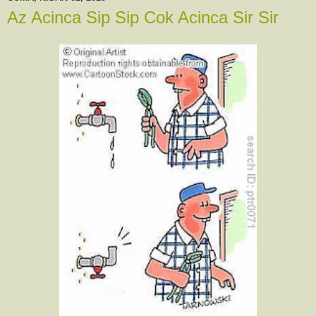
Az Acinca Sip Sip Cok Acinca Sir Sir