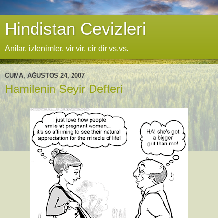
Hindistan Cevizleri
Anilar, izlenimler, vir vir, dir dir vs.vs.
CUMA, AĞUSTOS 24, 2007
Hamilenin Seyir Defteri