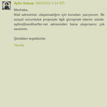
Aylin Subaşı
3/03/2011 4:14 ÖÖ
Merhaba,
Mail adresinize ulaşamadığım için buradan yazıyorum. Bir
sosyal sorumluluk projesiyle ilgili görüşmek isterim sizinle.
aylins@sesliharfler.net adresinden bana ulaşırsanız çok
sevinirim.
Şimdiden teşekkürler.
Yanıtla