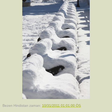
Bezen Hindistan
zaman:
10/31/2011 01:01:00 ÖS