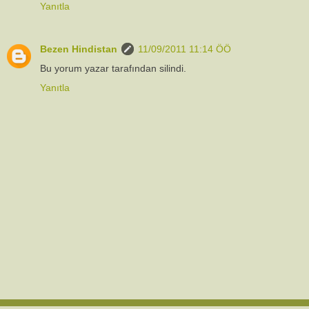
Yanıtla
Bezen Hindistan
11/09/2011 11:14 ÖÖ
Bu yorum yazar tarafından silindi.
Yanıtla