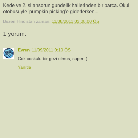
Kede ve 2. silahsorun gundelik hallerinden bir parca. Okul
otobusuyle 'pumpkin picking'e giderlerken...
Bezen Hindistan
zaman:
11/08/2011 03:08:00 ÖS
1 yorum:
Evren
11/09/2011 9:10 ÖS
Cok coskulu bir gezi olmus, super :)
Yanıtla