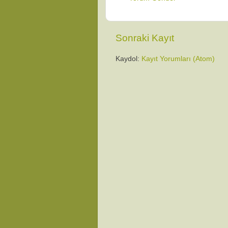
Sonraki Kayıt
Kaydol:
Kayıt Yorumları (Atom)