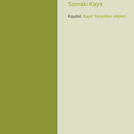
Sonraki Kayıt
Kaydol:
Kayıt Yorumları (Atom)