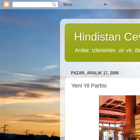
Hindistan Cev
Anilar, izlenimler, vir vir, di
PAZAR, ARALIK 17, 2006
Yeni Yil Partisi