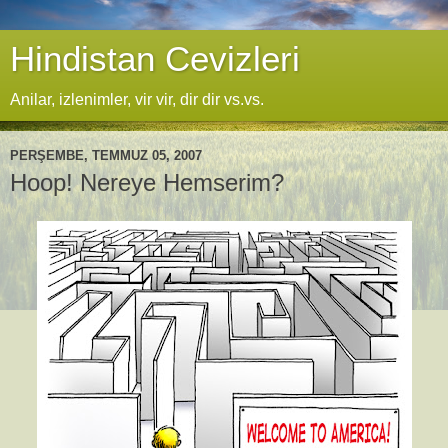
Hindistan Cevizleri
Anilar, izlenimler, vir vir, dir dir vs.vs.
PERŞEMBE, TEMMUZ 05, 2007
Hoop! Nereye Hemserim?