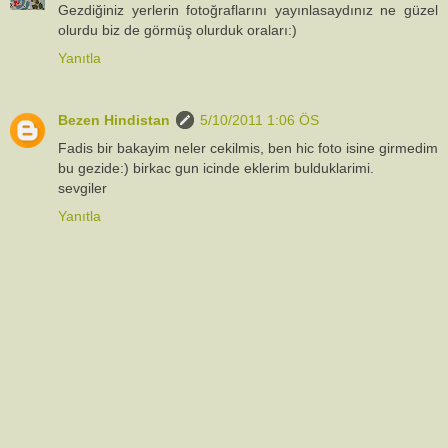
Gezdiğiniz yerlerin fotoğraflarını yayınlasaydınız ne güzel
olurdu biz de görmüş olurduk oraları:)
Yanıtla
Bezen Hindistan
5/10/2011 1:06 ÖS
Fadis bir bakayim neler cekilmis, ben hic foto isine girmedim
bu gezide:) birkac gun icinde eklerim bulduklarimi.
sevgiler
Yanıtla