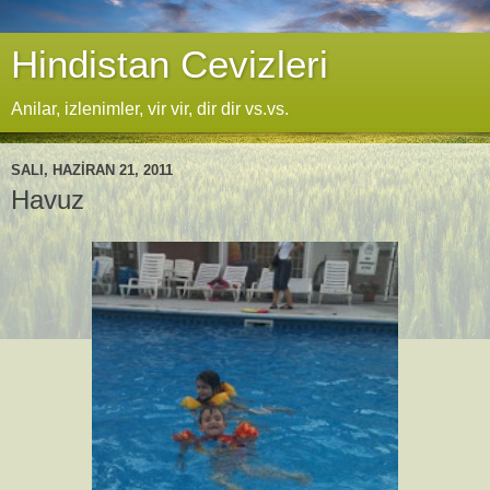
Hindistan Cevizleri
Anilar, izlenimler, vir vir, dir dir vs.vs.
SALI, HAZIRAN 21, 2011
Havuz