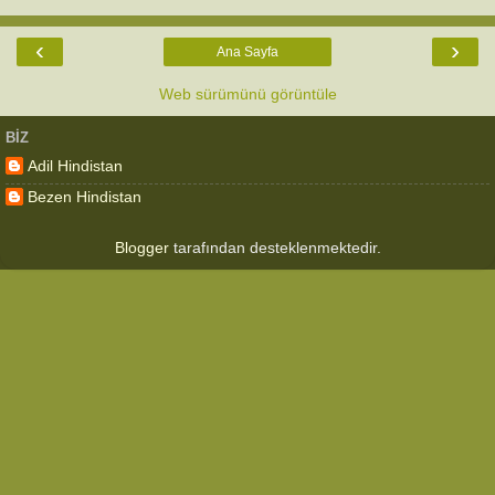
‹
›
Ana Sayfa
Web sürümünü görüntüle
BIZ
Adil Hindistan
Bezen Hindistan
Blogger
tarafından desteklenmektedir.