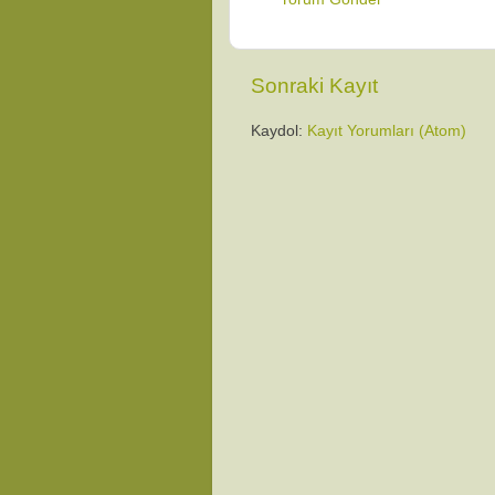
Sonraki Kayıt
Kaydol:
Kayıt Yorumları (Atom)