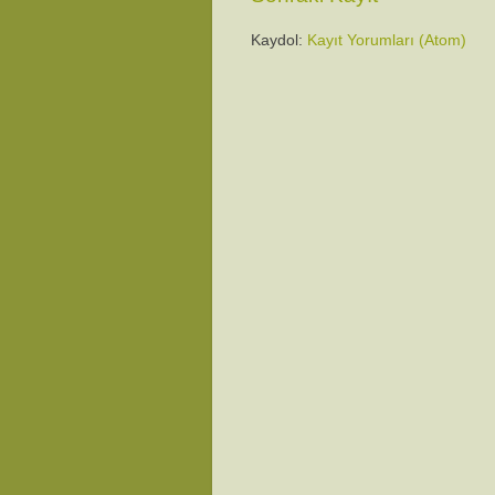
Kaydol:
Kayıt Yorumları (Atom)