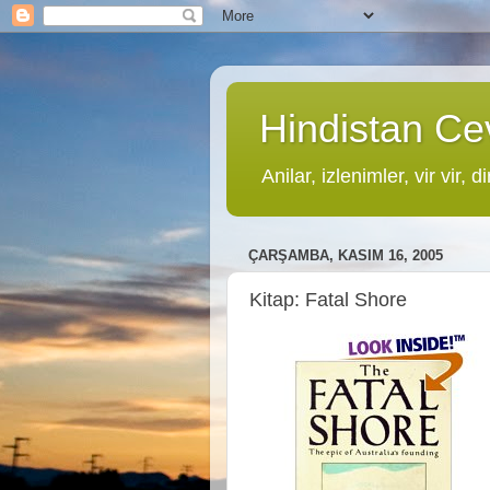
Hindistan Cev
Anilar, izlenimler, vir vir, di
ÇARŞAMBA, KASIM 16, 2005
Kitap: Fatal Shore