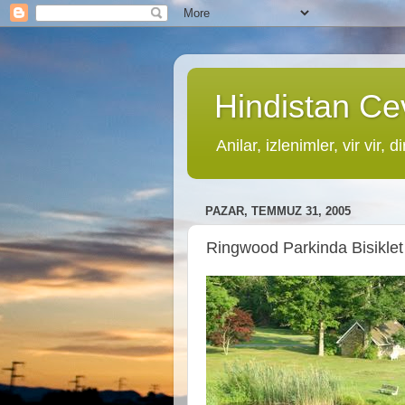
Hindistan Cev
Anilar, izlenimler, vir vir, di
PAZAR, TEMMUZ 31, 2005
Ringwood Parkinda Bisiklet